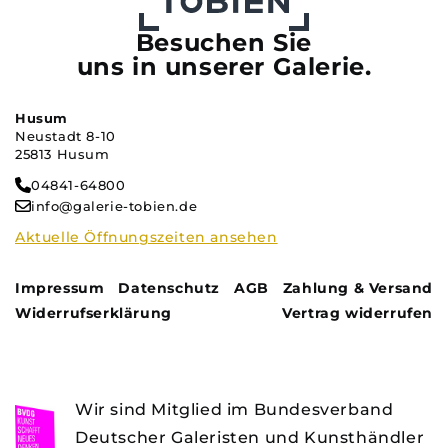
Besuchen Sie
uns in unserer Galerie.
Husum
Neustadt 8-10
25813 Husum
04841-64800
info@galerie-tobien.de
Aktuelle Öffnungszeiten ansehen
Impressum
Datenschutz
AGB
Zahlung & Versand
Widerrufserklärung
Vertrag widerrufen
Wir sind Mitglied im Bundesverband
Deutscher Galeristen und Kunsthändler