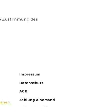
die Zustimmung des
Impressum
Datenschutz
AGB
Zahlung & Versand
sehen