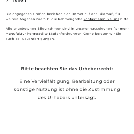
Teilen
Die angegeben Größen beziehen sich immer auf das Bildmaß, für
weitere Angaben wie z. B. die Rahmengröße
kontaktieren Sie uns
bitte.
Alle angebotenen Bilderrahmen sind in unserer hauseigenen
Rahmen-
Manufaktur
hergestellte Maßanfertigungen. Gerne beraten wir Sie
auch bei Neuanfertigungen.
Bitte beachten Sie das Urheberrecht:
Eine Vervielfältigung, Bearbeitung oder
sonstige Nutzung ist ohne die Zustimmung
des Urhebers untersagt.