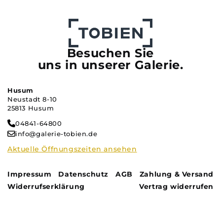
Besuchen Sie
uns in unserer Galerie.
Husum
Neustadt 8-10
25813 Husum
04841-64800
info@galerie-tobien.de
Aktuelle Öffnungszeiten ansehen
Impressum
Datenschutz
AGB
Zahlung & Versand
Widerrufserklärung
Vertrag widerrufen